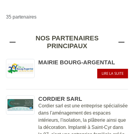
35 partenaires
NOS PARTENAIRES
PRINCIPAUX
MAIRIE BOURG-ARGENTAL
LIRE LA SUITE
CORDIER SARL
Cordier sarl est une entreprise spécialisée
dans l'aménagement des espaces
intérieurs, l'isolation, la plâtrerie ainsi que
la décoration. Implanté à Saint-Cyr dans