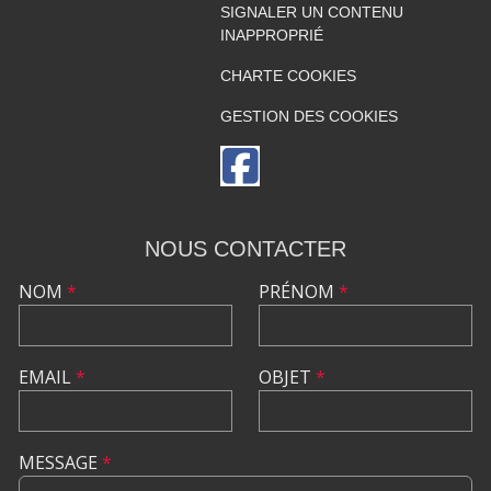
SIGNALER UN CONTENU
INAPPROPRIÉ
CHARTE COOKIES
GESTION DES COOKIES
NOUS CONTACTER
NOM
*
PRÉNOM
*
EMAIL
*
OBJET
*
MESSAGE
*