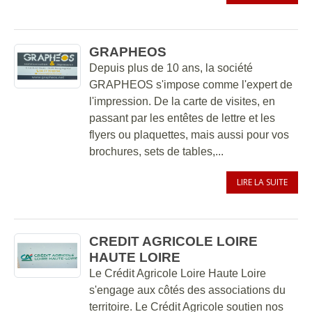
GRAPHEOS
Depuis plus de 10 ans, la société
GRAPHEOS s'impose comme l'expert de
l'impression. De la carte de visites, en
passant par les entêtes de lettre et les
flyers ou plaquettes, mais aussi pour vos
brochures, sets de tables,...
LIRE LA SUITE
CREDIT AGRICOLE LOIRE
HAUTE LOIRE
Le Crédit Agricole Loire Haute Loire
s'engage aux côtés des associations du
territoire. Le Crédit Agricole soutien nos