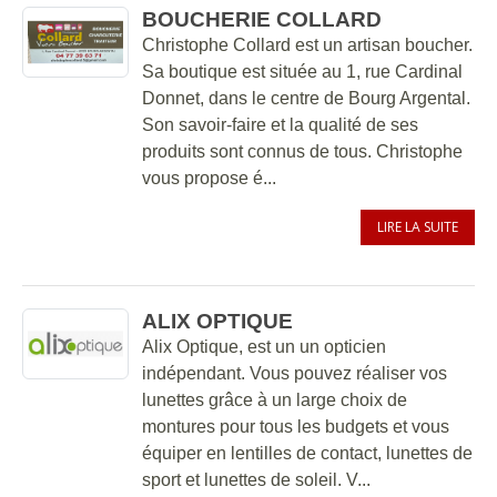
BOUCHERIE COLLARD
Christophe Collard est un artisan boucher.
Sa boutique est située au 1, rue Cardinal
Donnet, dans le centre de Bourg Argental.
Son savoir-faire et la qualité de ses
produits sont connus de tous. Christophe
vous propose é...
LIRE LA SUITE
ALIX OPTIQUE
Alix Optique, est un un opticien
indépendant. Vous pouvez réaliser vos
lunettes grâce à un large choix de
montures pour tous les budgets et vous
équiper en lentilles de contact, lunettes de
sport et lunettes de soleil. V...