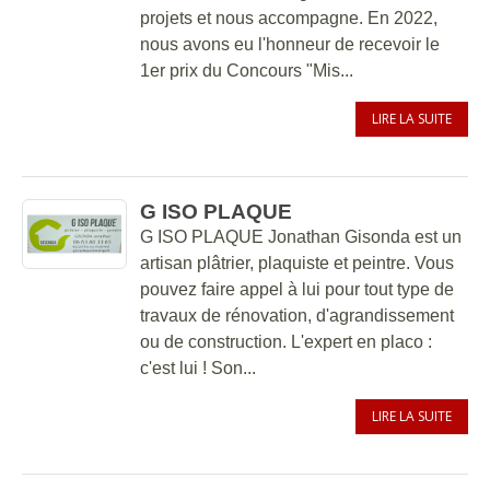
projets et nous accompagne. En 2022,
nous avons eu l'honneur de recevoir le
1er prix du Concours "Mis...
LIRE LA SUITE
G ISO PLAQUE
G ISO PLAQUE Jonathan Gisonda est un
artisan plâtrier, plaquiste et peintre. Vous
pouvez faire appel à lui pour tout type de
travaux de rénovation, d'agrandissement
ou de construction. L'expert en placo :
c'est lui ! Son...
LIRE LA SUITE