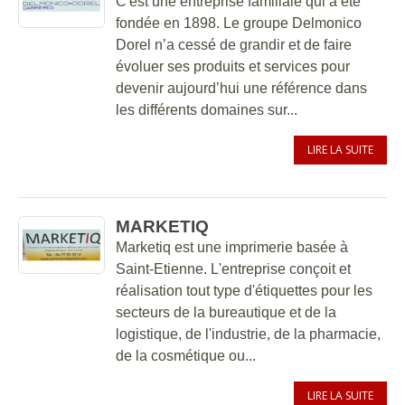
C'est une entreprise familiale qui a été
fondée en 1898. Le groupe Delmonico
Dorel n’a cessé de grandir et de faire
évoluer ses produits et services pour
devenir aujourd’hui une référence dans
les différents domaines sur...
LIRE LA SUITE
MARKETIQ
Marketiq est une imprimerie basée à
Saint-Etienne. L'entreprise conçoit et
réalisation tout type d'étiquettes pour les
secteurs de la bureautique et de la
logistique, de l'industrie, de la pharmacie,
de la cosmétique ou...
LIRE LA SUITE