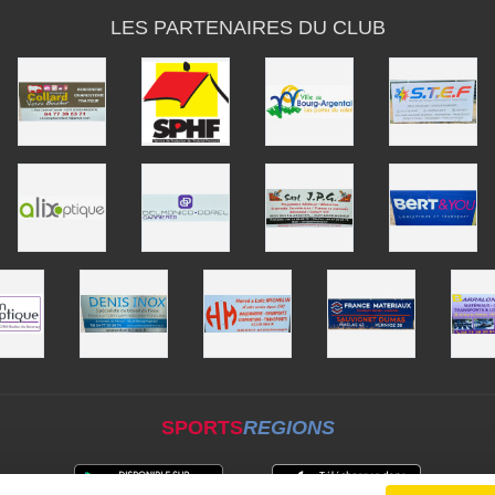
LES PARTENAIRES DU CLUB
SPORTS
REGIONS