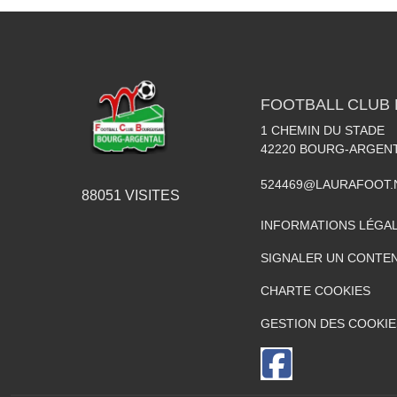
FOOTBALL CLUB
1 CHEMIN DU STADE
42220
BOURG-ARGEN
524469@LAURAFOOT.
88051
VISITES
INFORMATIONS LÉGA
SIGNALER UN CONTEN
CHARTE COOKIES
GESTION DES COOKIE