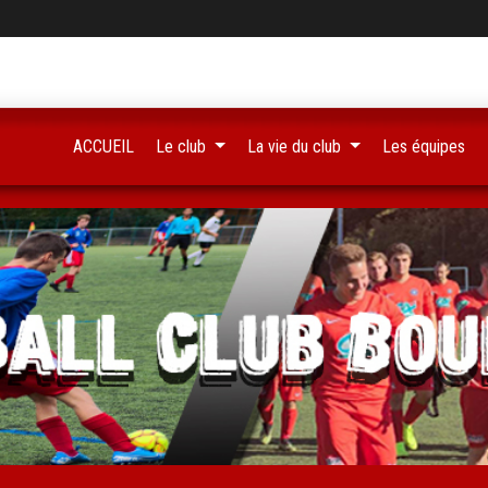
ACCUEIL
Le club
La vie du club
Les équipes