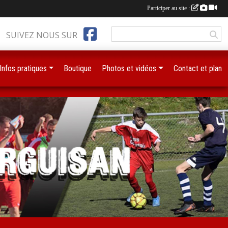
Participer au site :
SUIVEZ NOUS SUR
Infos pratiques
Boutique
Photos et vidéos
Contact et plan