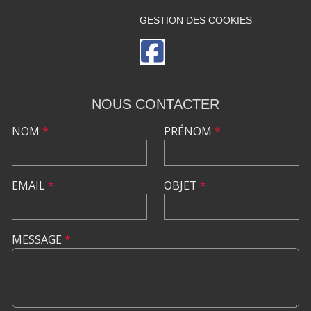
GESTION DES COOKIES
NOUS CONTACTER
NOM
*
PRÉNOM
*
EMAIL
*
OBJET
*
MESSAGE
*