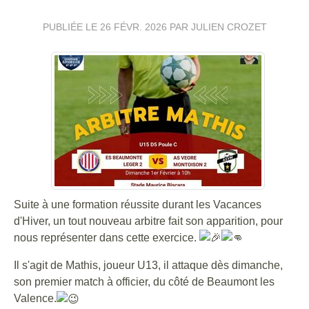
PUBLIÉE LE
26 FÉVR. 2026
PAR JULIEN CROZET
Suite à une formation réussite durant les Vacances
d'Hiver, un tout nouveau arbitre fait son apparition, pour
nous représenter dans cette exercice.
Il s'agit de Mathis, joueur U13, il attaque dès dimanche,
son premier match à officier, du côté de Beaumont les
Valence.