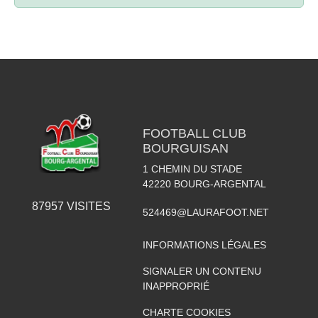
FOOTBALL CLUB
BOURGUISAN
1 CHEMIN DU STADE
42220
BOURG-ARGENTAL
87957
VISITES
524469@LAURAFOOT.NET
INFORMATIONS LÉGALES
SIGNALER UN CONTENU
INAPPROPRIÉ
CHARTE COOKIES