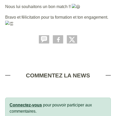
Nous lui souhaitons un bon match !!
Bravo et félicitation pour ta formation et ton engagement.
COMMENTEZ LA NEWS
Connectez-vous
pour pouvoir participer aux
commentaires.