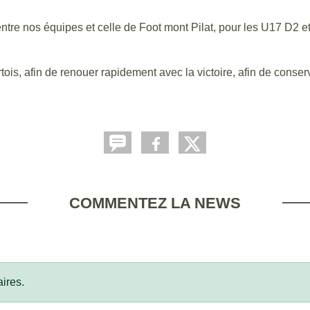
 entre nos équipes et celle de Foot mont Pilat, pour les U17 D2 e
s, afin de renouer rapidement avec la victoire, afin de conserver
COMMENTEZ LA NEWS
ires.