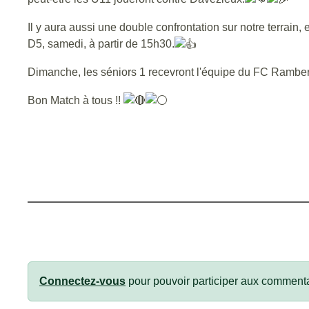
Il y aura aussi une double confrontation sur notre terrain,
D5, samedi, à partir de 15h30.
Dimanche, les séniors 1 recevront l'équipe du FC Rambertoi
Bon Match à tous !!
Connectez-vous
pour pouvoir participer aux commenta