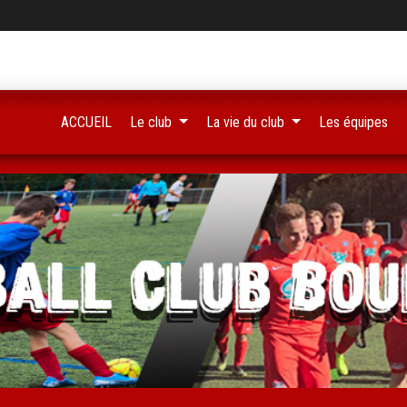
ACCUEIL
Le club
La vie du club
Les équipes