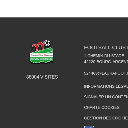
FOOTBALL CLUB
1 CHEMIN DU STADE
42220
BOURG-ARGEN
524469@LAURAFOOT.
88004
VISITES
INFORMATIONS LÉGA
SIGNALER UN CONTEN
CHARTE COOKIES
GESTION DES COOKIE