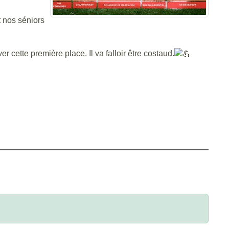
t nos séniors
 cette première place. Il va falloir être costaud.