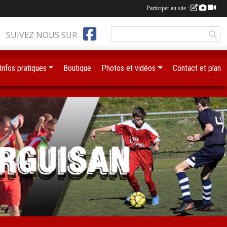
Participer au site :
SUIVEZ NOUS SUR
Infos pratiques
Boutique
Photos et vidéos
Contact et plan