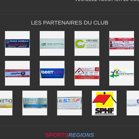
LES PARTENAIRES DU CLUB
SPORTS
REGIONS