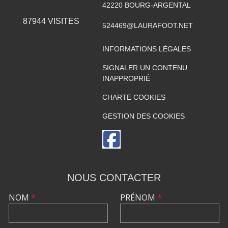
42220
BOURG-ARGENTAL
87944
VISITES
524469@LAURAFOOT.NET
INFORMATIONS LÉGALES
SIGNALER UN CONTENU
INAPPROPRIÉ
CHARTE COOKIES
GESTION DES COOKIES
NOUS CONTACTER
NOM
*
PRÉNOM
*