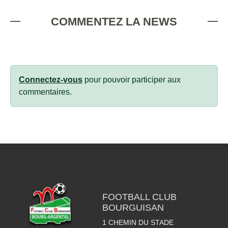
COMMENTEZ LA NEWS
Connectez-vous
pour pouvoir participer aux
commentaires.
FOOTBALL CLUB
BOURGUISAN
1 CHEMIN DU STADE