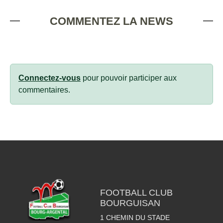
COMMENTEZ LA NEWS
Connectez-vous
pour pouvoir participer aux
commentaires.
FOOTBALL CLUB
BOURGUISAN
1 CHEMIN DU STADE