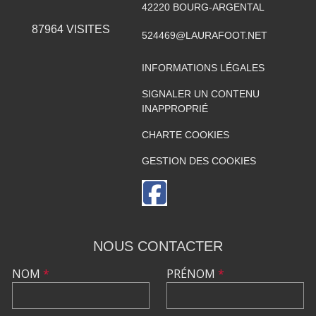
42220
BOURG-ARGENTAL
87964
VISITES
524469@LAURAFOOT.NET
INFORMATIONS LÉGALES
SIGNALER UN CONTENU
INAPPROPRIÉ
CHARTE COOKIES
GESTION DES COOKIES
NOUS CONTACTER
NOM
*
PRÉNOM
*