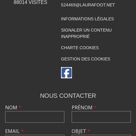
88014
VISITES
524469@LAURAFOOT.NET
INFORMATIONS LÉGALES
SIGNALER UN CONTENU
INAPPROPRIÉ
CHARTE COOKIES
GESTION DES COOKIES
NOUS CONTACTER
NOM
*
PRÉNOM
*
EMAIL
*
OBJET
*