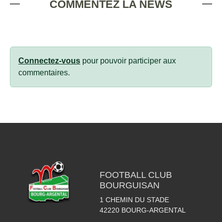
COMMENTEZ LA NEWS
Connectez-vous
pour pouvoir participer aux
commentaires.
FOOTBALL CLUB
BOURGUISAN
1 CHEMIN DU STADE
42220
BOURG-ARGENTAL