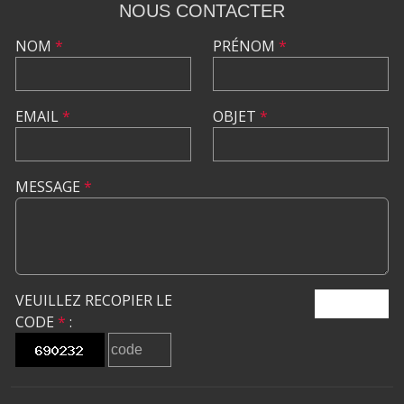
NOUS CONTACTER
NOM
*
PRÉNOM
*
EMAIL
*
OBJET
*
MESSAGE
*
VEUILLEZ RECOPIER LE
ENVOYER
CODE
*
: