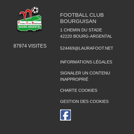
FOOTBALL CLUB
BOURGUISAN
1 CHEMIN DU STADE
42220
BOURG-ARGENTAL
87974
VISITES
524469@LAURAFOOT.NET
INFORMATIONS LÉGALES
SIGNALER UN CONTENU
INAPPROPRIÉ
CHARTE COOKIES
GESTION DES COOKIES