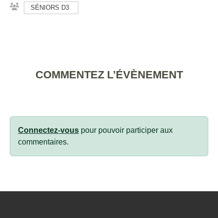
SÉNIORS D3
COMMENTEZ L’ÉVÈNEMENT
Connectez-vous
pour pouvoir participer aux
commentaires.