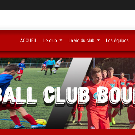
ACCUEIL
Le club
La vie du club
Les équipes