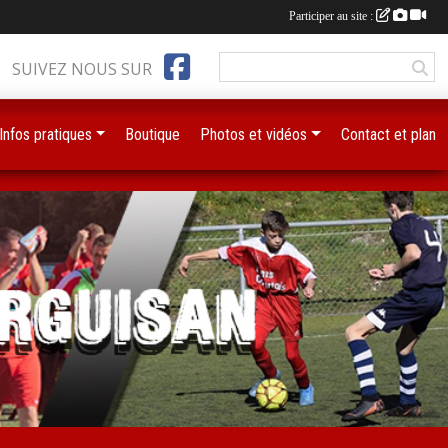
Participer au site :
SUIVEZ NOUS SUR
Infos pratiques
Boutique
Photos et vidéos
Contact et plan