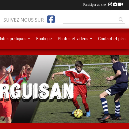
Participer au site :
SUIVEZ NOUS SUR
Infos pratiques
Boutique
Photos et vidéos
Contact et plan