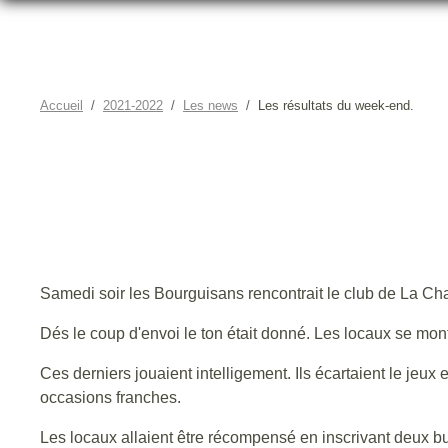
Accueil
2021-2022
Les news
Les résultats du week-end.
Samedi soir les Bourguisans rencontrait le club de La Ch
Dés le coup d'envoi le ton était donné. Les locaux se mon
Ces derniers jouaient intelligement. Ils écartaient le jeux e
occasions franches.
Les locaux allaient être récompensé en inscrivant deux b