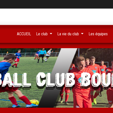
ACCUEIL
Le club
La vie du club
Les équipes