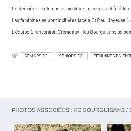
En deuxième mi-temps les visiteurs parviendront à réduire 
Les féminines se sont inclinées face à St Paul Joyeuse 1
L'équipe 1 rencontrait Crémeaux . les Bourguisans se sont
SÉNIORS D5
SÉNIORS D3
FÉMININES EN ENT
PHOTOS ASSOCIÉES : FC BOURGUISANS / C