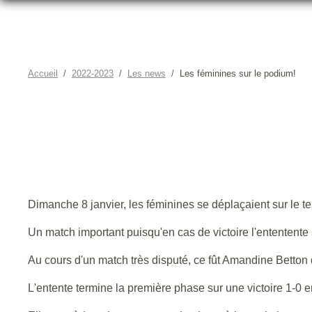
Accueil
2022-2023
Les news
Les féminines sur le podium!
Dimanche 8 janvier, les féminines se déplaçaient sur le te
Un match important puisqu'en cas de victoire l'ententente s
Au cours d'un match très disputé, ce fût Amandine Betton q
L'entente termine la première phase sur une victoire 1-0 