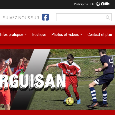
Participer au site :
SUIVEZ NOUS SUR
Infos pratiques
Boutique
Photos et vidéos
Contact et plan