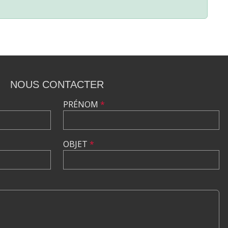
NOUS CONTACTER
PRÉNOM
*
OBJET
*