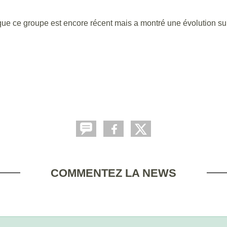
ue ce groupe est encore récent mais a montré une évolution su
COMMENTEZ LA NEWS