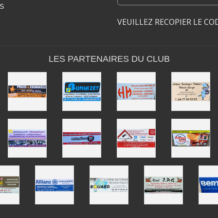
S
VEUILLEZ RECOPIER LE CO
LES PARTENAIRES DU CLUB