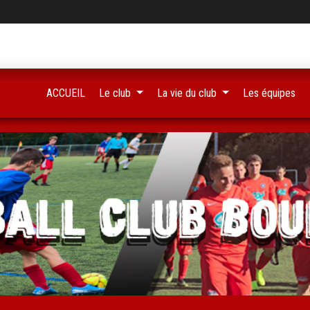
ACCUEIL
Le club
La vie du club
Les équipes