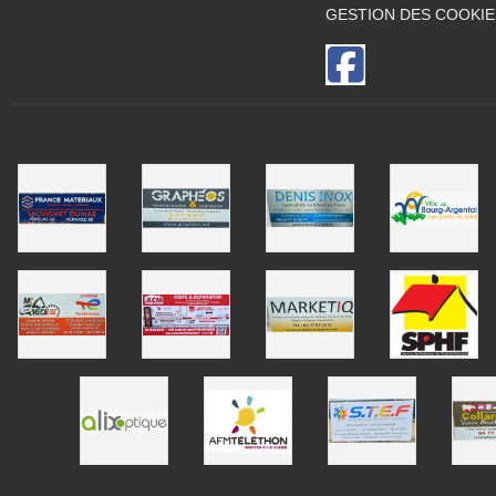
GESTION DES COOKIE