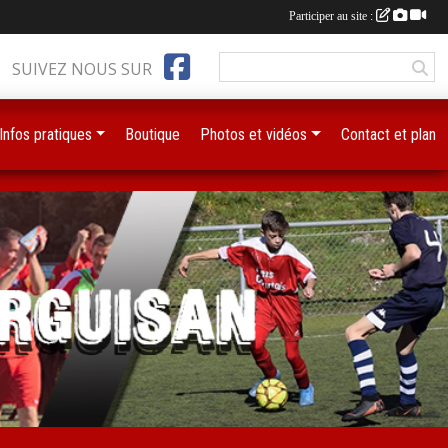
Participer au site :
SUIVEZ NOUS SUR
Infos pratiques
Boutique
Photos et vidéos
Contact et plan