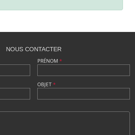
NOUS CONTACTER
PRÉNOM
*
OBJET
*