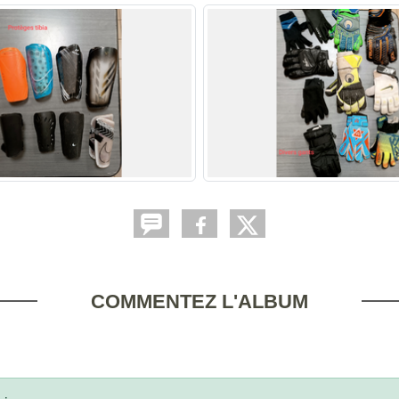
COMMENTEZ L'ALBUM