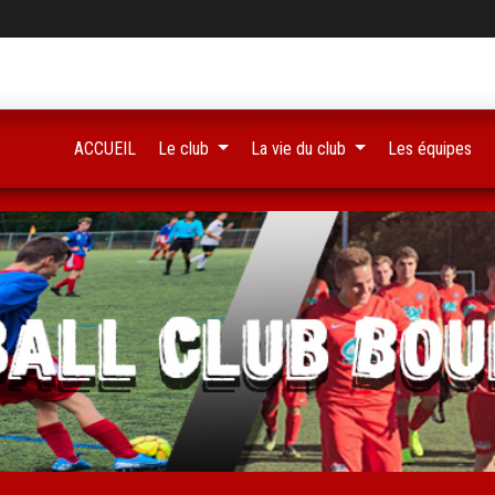
ACCUEIL
Le club
La vie du club
Les équipes