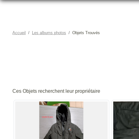
Accueil
Les albums photos
Objets Trouvés
Ces Objets recherchent leur propriétaire