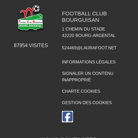
FOOTBALL CLUB
BOURGUISAN
1 CHEMIN DU STADE
42220
BOURG-ARGENTAL
87954
VISITES
524469@LAURAFOOT.NET
INFORMATIONS LÉGALES
SIGNALER UN CONTENU
INAPPROPRIÉ
CHARTE COOKIES
GESTION DES COOKIES