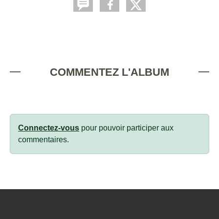
COMMENTEZ L'ALBUM
Connectez-vous
pour pouvoir participer aux
commentaires.