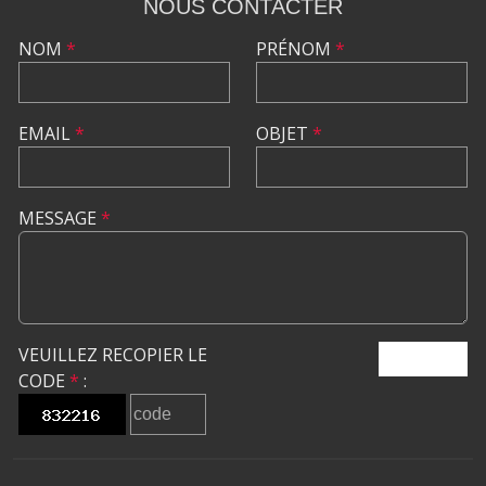
NOUS CONTACTER
NOM
*
PRÉNOM
*
EMAIL
*
OBJET
*
MESSAGE
*
VEUILLEZ RECOPIER LE
ENVOYER
CODE
*
: